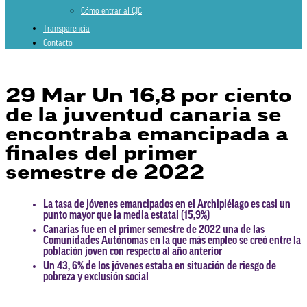
Cómo entrar al CJC
Transparencia
Contacto
29 Mar
Un 16,8 por ciento
de la juventud canaria se
encontraba emancipada a
finales del primer
semestre de 2022
La tasa de jóvenes emancipados en el Archipiélago es casi un
punto mayor que la media estatal (15,9%)
Canarias fue en el primer semestre de 2022 una de las
Comunidades Autónomas en la que más empleo se creó entre la
población joven con respecto al año anterior
Un 43, 6% de los jóvenes estaba en situación de riesgo de
pobreza y exclusión social